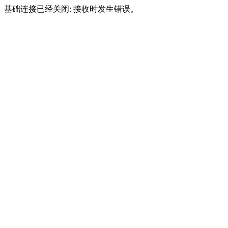
基础连接已经关闭: 接收时发生错误。