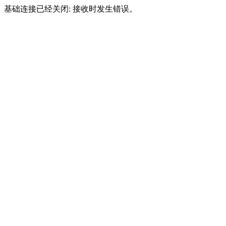
基础连接已经关闭: 接收时发生错误。