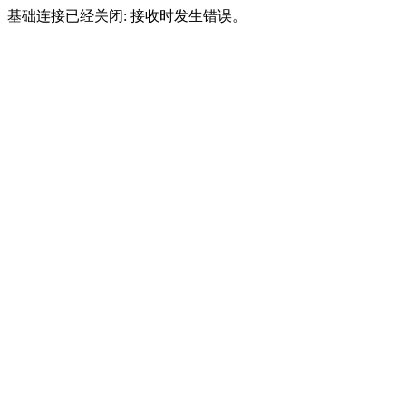
基础连接已经关闭: 接收时发生错误。