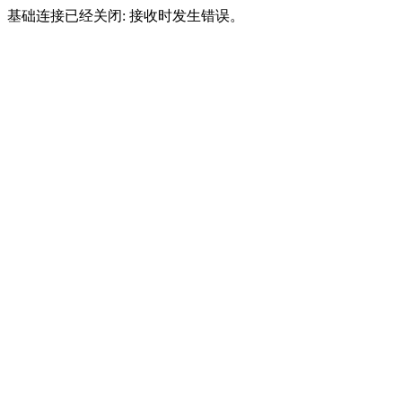
基础连接已经关闭: 接收时发生错误。