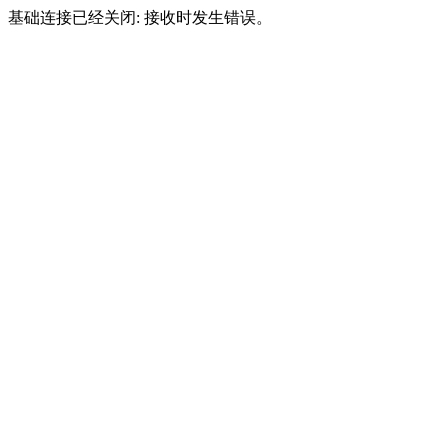
基础连接已经关闭: 接收时发生错误。