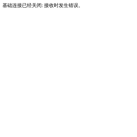
基础连接已经关闭: 接收时发生错误。