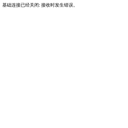
基础连接已经关闭: 接收时发生错误。