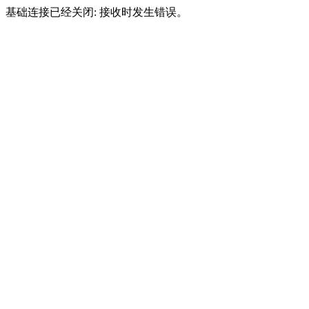
基础连接已经关闭: 接收时发生错误。