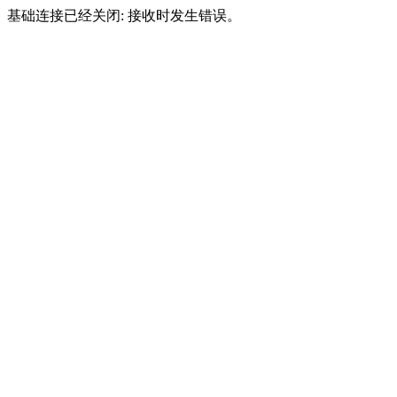
基础连接已经关闭: 接收时发生错误。