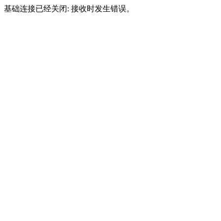
基础连接已经关闭: 接收时发生错误。