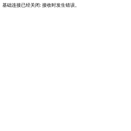
基础连接已经关闭: 接收时发生错误。