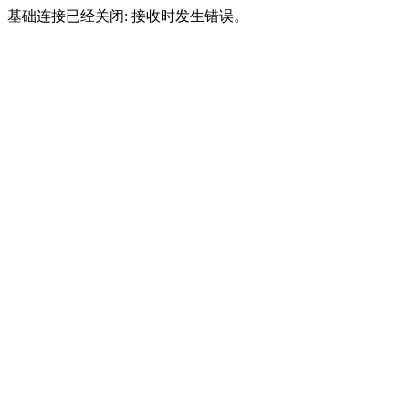
基础连接已经关闭: 接收时发生错误。