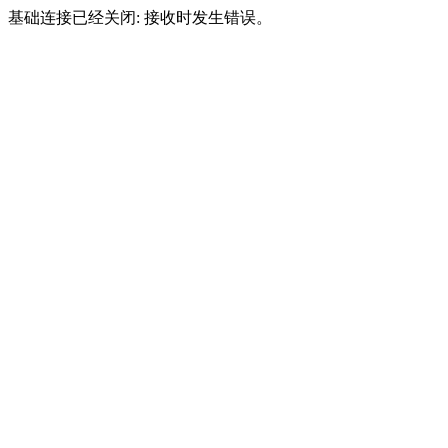
基础连接已经关闭: 接收时发生错误。