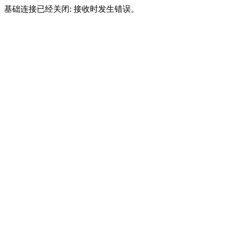
基础连接已经关闭: 接收时发生错误。