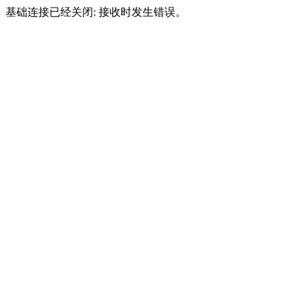
基础连接已经关闭: 接收时发生错误。