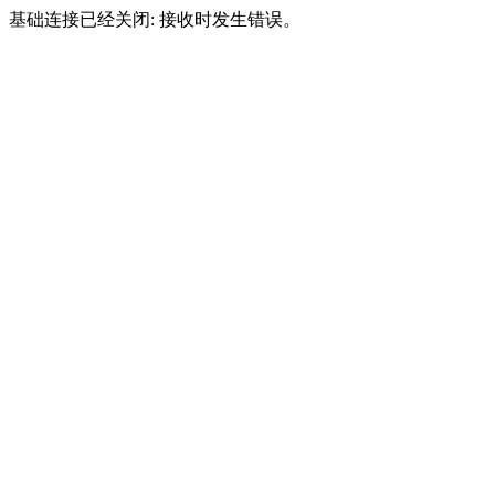
基础连接已经关闭: 接收时发生错误。