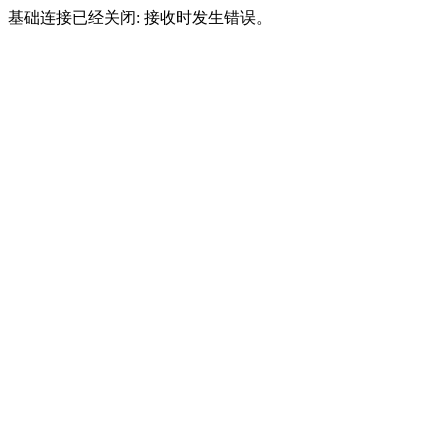
基础连接已经关闭: 接收时发生错误。