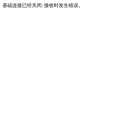
基础连接已经关闭: 接收时发生错误。