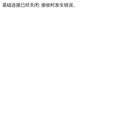
基础连接已经关闭: 接收时发生错误。