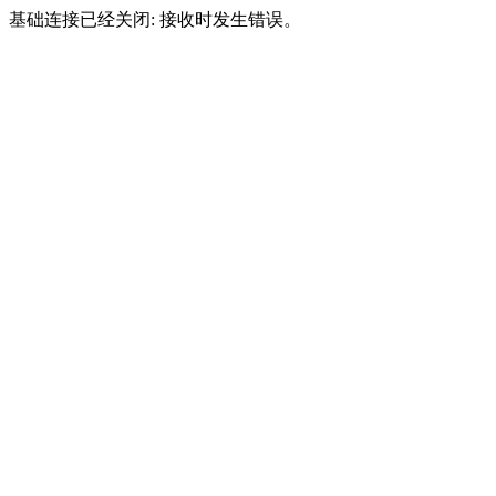
基础连接已经关闭: 接收时发生错误。